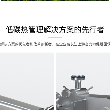
低碳热管理解决方案的先行者
解决方案的优先者和改革创新者，在企业链长江上游奋力力促我國“