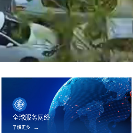
全球服务网络
了解更多