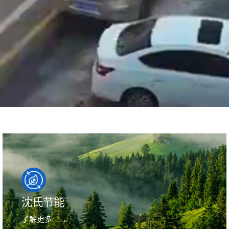
沈氏节能
了解更多