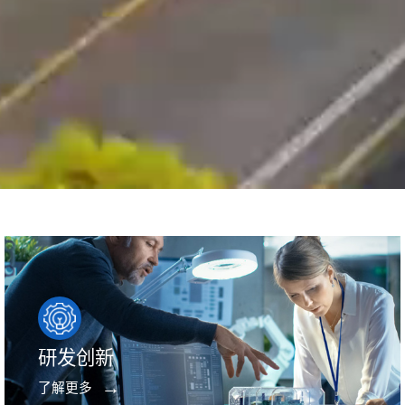
研发创新
了解更多