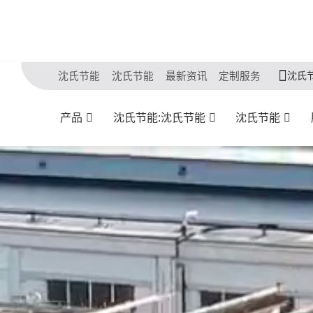
沈氏节
沈氏节能
沈氏节能
最新资讯
定制服务
产品
沈氏节能:沈氏节能
沈氏节能