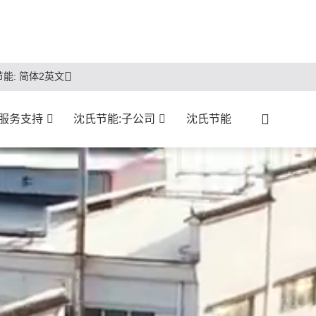
能: 简体2英文
服务支持
沈氏节能:子公司
沈氏节能