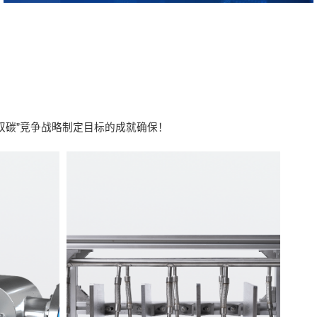
双碳”竞争战略制定目标的成就确保！