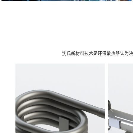
沈氏新材料技术是环保散热器认为决